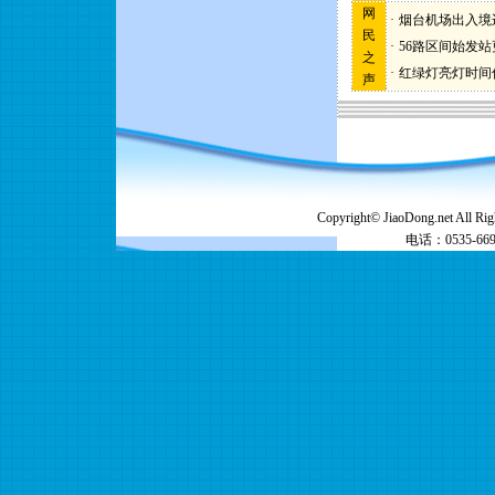
网
·
烟台机场出入境
民
·
56路区间始发站
之
·
红绿灯亮灯时间
声
Copyright© JiaoDong.net
电话：0535-6